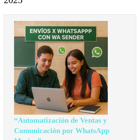
“Automatización de Ventas y
Comunicación por WhatsApp
“Automatización