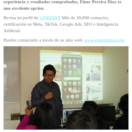
experiencia y resultados comprobados, Einar Pereira Díaz es
una excelente opción.
Revisa mi perfil de
LINKEDIN
Más de 30,000 contactos,
certificación en Meta, TikTok, Google Ads, SEO e Inteligencia
Artificial.
Puedes contactarlo a través de su sitio web:
www.einardigital.com