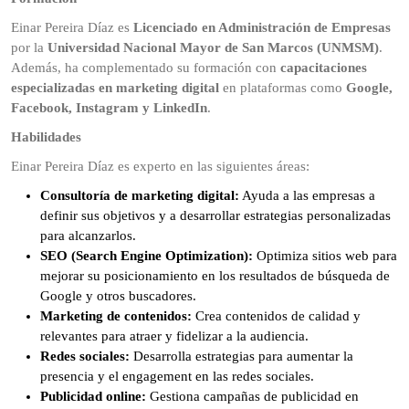
Einar Pereira Díaz es
Licenciado en Administración de Empresas
por la
Universidad Nacional Mayor de San Marcos (UNMSM)
.
Además, ha complementado su formación con
capacitaciones
especializadas en marketing digital
en plataformas como
Google,
Facebook, Instagram y LinkedIn
.
Habilidades
Einar Pereira Díaz es experto en las siguientes áreas:
Consultoría de marketing digital:
Ayuda a las empresas a
definir sus objetivos y a desarrollar estrategias personalizadas
para alcanzarlos.
SEO (Search Engine Optimization):
Optimiza sitios web para
mejorar su posicionamiento en los resultados de búsqueda de
Google y otros buscadores.
Marketing de contenidos:
Crea contenidos de calidad y
relevantes para atraer y fidelizar a la audiencia.
Redes sociales:
Desarrolla estrategias para aumentar la
presencia y el engagement en las redes sociales.
Publicidad online:
Gestiona campañas de publicidad en