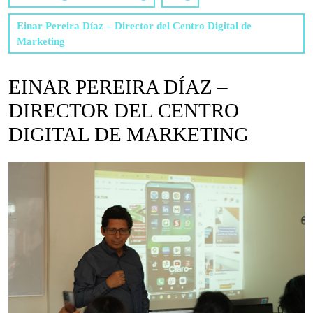
Einar Pereira Díaz – Director del Centro Digital de
Marketing
EINAR PEREIRA DÍAZ –
DIRECTOR DEL CENTRO
DIGITAL DE MARKETING