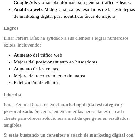
Google Ads y otras plataformas para generar tráfico y leads.
Analítica web:
Mide y analiza los resultados de las estrategias
de marketing digital para identificar áreas de mejora.
Logros
Einar Pereira Díaz ha ayudado a sus clientes a lograr numerosos
éxitos, incluyendo:
Aumento del tráfico web
Mejora del posicionamiento en buscadores
Aumento de las ventas
Mejora del reconocimiento de marca
Fidelización de clientes
Filosofía
Einar Pereira Díaz cree en el
marketing digital estratégico
y
personalizado
. Se centra en entender las necesidades de cada
cliente para ofrecer soluciones a medida que generen resultados
tangibles.
Si estás buscando un consultor o coach de marketing digital con