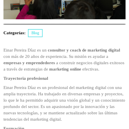
Categorías:
Blog
Einar Pereira Díaz es un
consultor y coach de marketing digital
con más de 20 años de experiencia. Su misión es ayudar a
empresas y emprendedores
a construir negocios digitales exitosos
a través de estrategias de
marketing online
efectivas.
Trayectoria profesional
Einar Pereira Díaz es un profesional del marketing digital con una
amplia trayectoria. Ha trabajado en diversas empresas y proyectos,
lo que le ha permitido adquirir una visión global y un conocimiento
profundo del sector. Es un apasionado por la innovación y las
nuevas tecnologías, y se mantiene actualizado sobre las últimas
tendencias del marketing digital.
Formación