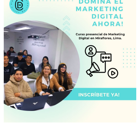
Navegación