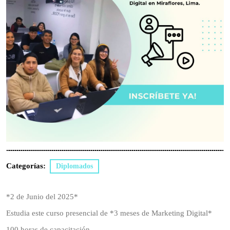
Categorías:
Diplomados
*2 de Junio del 2025*
Estudia este curso presencial de *3 meses de Marketing Digital*
100 horas de capacitación