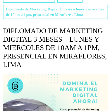
Diplomado de Marketing Digital 3 meses – lunes y miércoles
de 10am a 1pm, presencial en Miraflores, Lima
DIPLOMADO DE MARKETING
DIGITAL 3 MESES – LUNES Y
MIÉRCOLES DE 10AM A 1PM,
PRESENCIAL EN MIRAFLORES,
LIMA