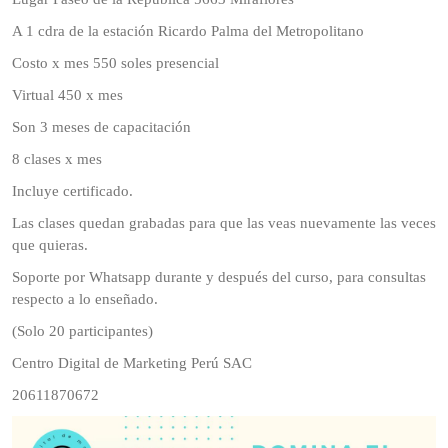
A 1 cdra de la estación Ricardo Palma del Metropolitano
Costo x mes 550 soles presencial
Virtual 450 x mes
Son 3 meses de capacitación
8 clases x mes
Incluye certificado.
Las clases quedan grabadas para que las veas nuevamente las veces
que quieras.
Soporte por Whatsapp durante y después del curso, para consultas
respecto a lo enseñado.
(Solo 20 participantes)
Centro Digital de Marketing Perú SAC
20611870672