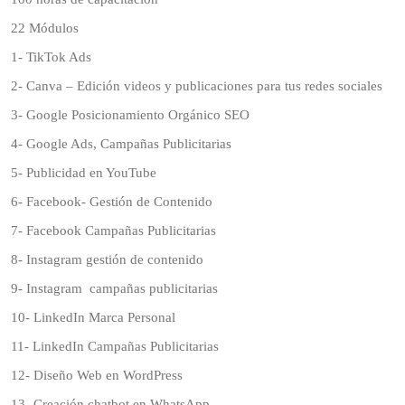
22 Módulos
1- TikTok Ads
2- Canva – Edición videos y publicaciones para tus redes sociales
3- Google Posicionamiento Orgánico SEO
4- Google Ads, Campañas Publicitarias
5- Publicidad en YouTube
6- Facebook- Gestión de Contenido
7- Facebook Campañas Publicitarias
8- Instagram gestión de contenido
9- Instagram campañas publicitarias
10- LinkedIn Marca Personal
11- LinkedIn Campañas Publicitarias
12- Diseño Web en WordPress
13- Creación chatbot en WhatsApp