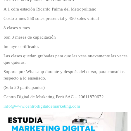
A 1 cdra estación Ricardo Palma del Metropolitano
Costo x mes 550 soles presencial y 450 soles virtual
8 clases x mes.
Son 3 meses de capacitación
Incluye certificado.
Las clases quedan grabadas para que las veas nuevamente las veces
que quieras.
Soporte por Whatsapp durante y después del curso, para consultas
respecto a lo enseñado.
(Solo 20 participantes)
Centro Digital de Marketing Perú SAC – 20611870672
info@www.centrodigitaldemarketing.com