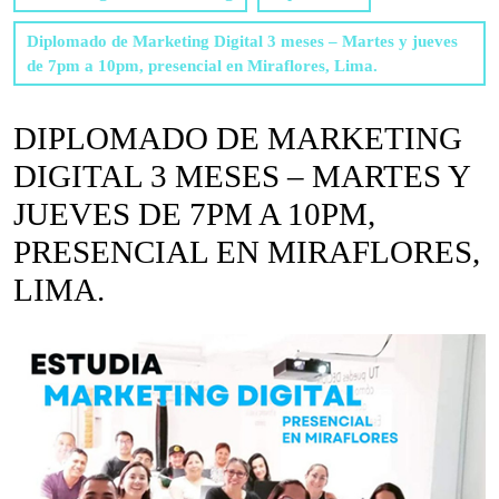
Diplomado de Marketing Digital 3 meses – Martes y jueves
de 7pm a 10pm, presencial en Miraflores, Lima.
DIPLOMADO DE MARKETING
DIGITAL 3 MESES – MARTES Y
JUEVES DE 7PM A 10PM,
PRESENCIAL EN MIRAFLORES,
LIMA.