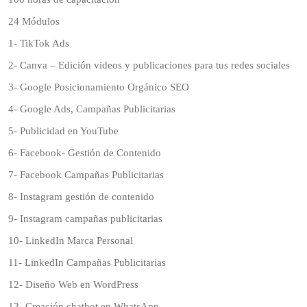
24 Módulos
1- TikTok Ads
2- Canva – Edición videos y publicaciones para tus redes sociales
3- Google Posicionamiento Orgánico SEO
4- Google Ads, Campañas Publicitarias
5- Publicidad en YouTube
6- Facebook- Gestión de Contenido
7- Facebook Campañas Publicitarias
8- Instagram gestión de contenido
9- Instagram campañas publicitarias
10- LinkedIn Marca Personal
11- LinkedIn Campañas Publicitarias
12- Diseño Web en WordPress
13- Creación chatbot en WhatsApp