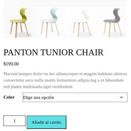
PANTON TUNIOR CHAIR
$
199.00
Placerat tempor dolor eu leo ullamcorper et magnis habitant ultrices
consectetur arcu nulla mattis fermentum adipiscing a et bibendum
sed platea malesuada eget vestibulum.
Color
Añadir al carrito